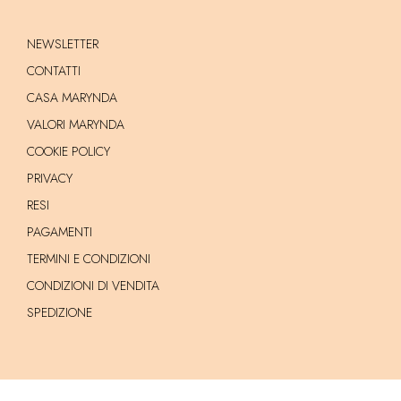
NEWSLETTER
CONTATTI
CASA MARYNDA
VALORI MARYNDA
COOKIE POLICY
PRIVACY
RESI
PAGAMENTI
TERMINI E CONDIZIONI
CONDIZIONI DI VENDITA
SPEDIZIONE