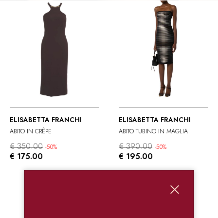
ELISABETTA FRANCHI
ELISABETTA FRANCHI
ABITO IN CRÊPE
ABITO TUBINO IN MAGLIA
€ 350.00
€ 390.00
-50%
-50%
€ 175.00
€ 195.00