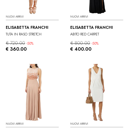
NUOVI ARRIVI
NUOVI ARRIVI
ELISABETTA FRANCHI
ELISABETTA FRANCHI
TUTA IN RASO STRETCH
ABITO RED CARPET
€ 720.00
€ 800.00
-50%
-50%
€ 360.00
€ 400.00
NUOVI ARRIVI
NUOVI ARRIVI