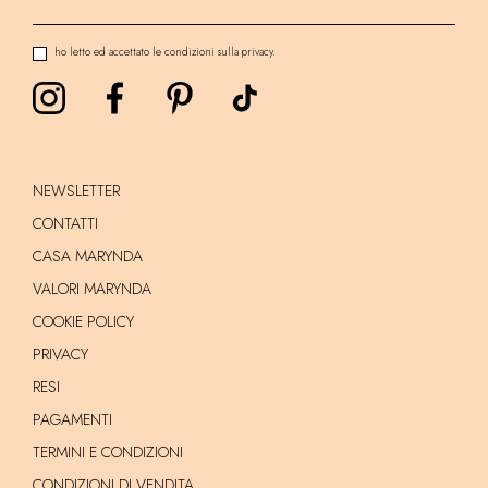
ho letto ed accettato le condizioni sulla privacy.
NEWSLETTER
CONTATTI
CASA MARYNDA
VALORI MARYNDA
COOKIE POLICY
PRIVACY
RESI
PAGAMENTI
TERMINI E CONDIZIONI
CONDIZIONI DI VENDITA