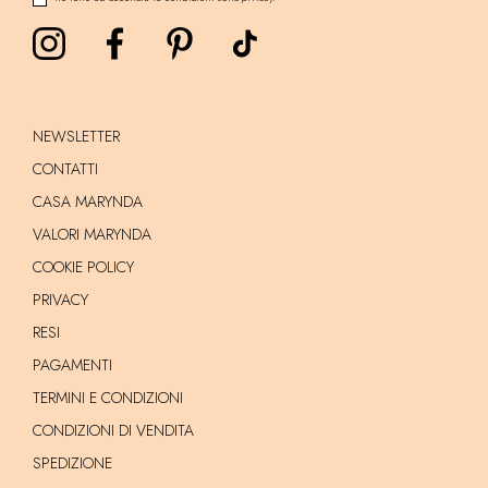
NEWSLETTER
CONTATTI
CASA MARYNDA
VALORI MARYNDA
COOKIE POLICY
PRIVACY
RESI
PAGAMENTI
TERMINI E CONDIZIONI
CONDIZIONI DI VENDITA
SPEDIZIONE