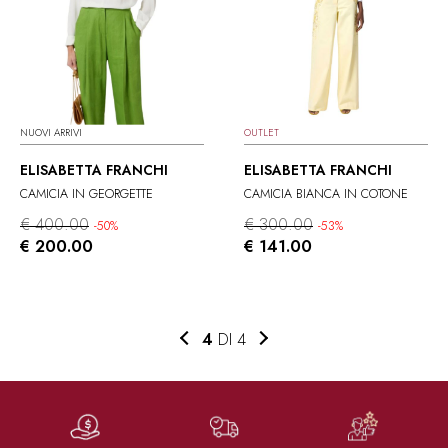
NUOVI ARRIVI
OUTLET
ELISABETTA FRANCHI
ELISABETTA FRANCHI
CAMICIA IN GEORGETTE
CAMICIA BIANCA IN COTONE
€ 400.00
€ 300.00
-50%
-53%
€ 200.00
€ 141.00
4
DI 4