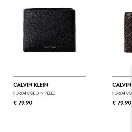
CALVIN KLEIN
CALVIN
PORTAFOGLIO IN PELLE
€ 79.90
€ 79.90