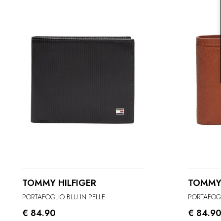
TOMMY HILFIGER
TOMMY 
PORTAFOGLIO BLU IN PELLE
PORTAFOGL
€ 84.90
€ 84.9