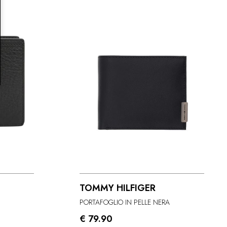
TOMMY HILFIGER
PORTAFOGLIO IN PELLE NERA
€ 79.90