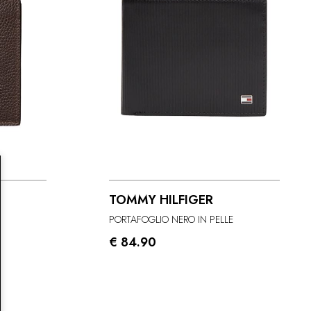
TOMMY HILFIGER
PORTAFOGLIO NERO IN PELLE
€ 84.90