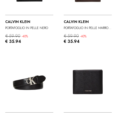
CALVIN KLEIN
CALVIN KLEIN
PORTAFOGLIO IN PELLE NERO
PORTAFOGLIO IN PELLE MARRONE
€ 59.90
€ 59.90
-40%
-40%
€ 35.94
€ 35.94