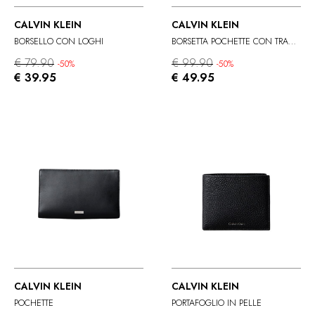
CALVIN KLEIN
CALVIN KLEIN
BORSELLO CON LOGHI
BORSETTA POCHETTE CON TRACOLLA
€ 79.90
€ 99.90
-50%
-50%
€ 39.95
€ 49.95
CALVIN KLEIN
CALVIN KLEIN
POCHETTE
PORTAFOGLIO IN PELLE