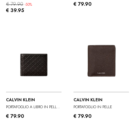
€ 79.90
€ 79.90
-50%
€ 39.95
CALVIN KLEIN
CALVIN KLEIN
PORTAFOGLIO A LIBRO IN PELLE CON MONOGRAMMA
PORTAFOGLIO IN PELLE
€ 79.90
€ 79.90