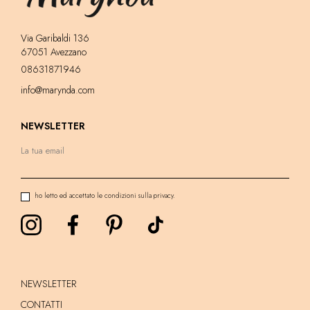
Via Garibaldi 136
67051 Avezzano
08631871946
info@marynda.com
NEWSLETTER
ho letto ed accettato le condizioni sulla privacy.
NEWSLETTER
CONTATTI