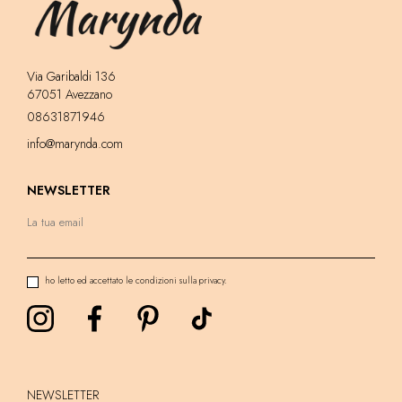
Via Garibaldi 136
67051 Avezzano
08631871946
info@marynda.com
NEWSLETTER
ho letto ed accettato le condizioni sulla privacy.
NEWSLETTER