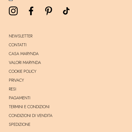
NEWSLETTER
CONTATTI
CASA MARYNDA
VALORI MARYNDA
COOKIE POLICY
PRIVACY
RESI
PAGAMENTI
TERMINI E CONDIZIONI
CONDIZIONI DI VENDITA
SPEDIZIONE