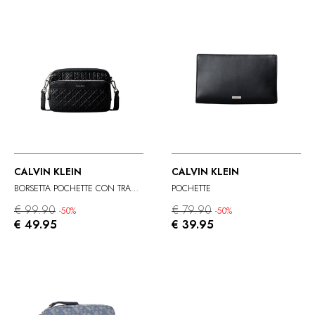
CALVIN KLEIN
CALVIN KLEIN
BORSETTA POCHETTE CON TRACOLLA
POCHETTE
€ 99.90
€ 79.90
-50%
-50%
€ 49.95
€ 39.95