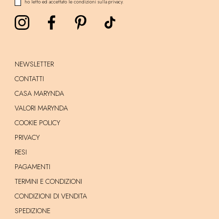
ho letto ed accettato le condizioni sulla privacy.
NEWSLETTER
CONTATTI
CASA MARYNDA
VALORI MARYNDA
COOKIE POLICY
PRIVACY
RESI
PAGAMENTI
TERMINI E CONDIZIONI
CONDIZIONI DI VENDITA
SPEDIZIONE