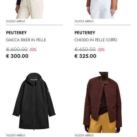
NUOVI ARRIVI
NUOVI ARRIVI
PEUTEREY
PEUTEREY
GIACCA BIKER IN PELLE
CHIODO IN PELLE CORTO
€ 600.00
€ 650.00
-50%
-50%
€ 300.00
€ 325.00
NUOVI ARRIVI
NUOVI ARRIVI