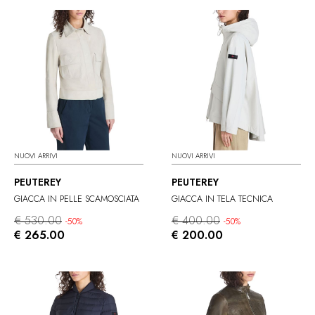
NUOVI ARRIVI
NUOVI ARRIVI
PEUTEREY
PEUTEREY
GIACCA IN PELLE SCAMOSCIATA
GIACCA IN TELA TECNICA
€ 530.00
€ 400.00
-50%
-50%
€ 265.00
€ 200.00