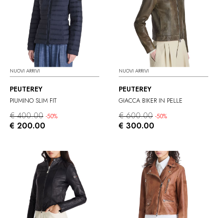
NUOVI ARRIVI
NUOVI ARRIVI
PEUTEREY
PEUTEREY
PIUMINO SLIM FIT
GIACCA BIKER IN PELLE
€ 400.00
€ 600.00
-50%
-50%
€ 200.00
€ 300.00