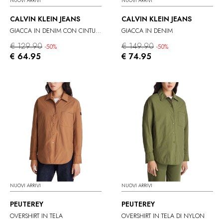
NUOVI ARRIVI
NUOVI ARRIVI
CALVIN KLEIN JEANS
CALVIN KLEIN JEANS
GIACCA IN DENIM CON CINTURA
GIACCA IN DENIM
€ 129.90
€ 149.90
-50%
-50%
€ 64.95
€ 74.95
NUOVI ARRIVI
NUOVI ARRIVI
PEUTEREY
PEUTEREY
OVERSHIRT IN TELA
OVERSHIRT IN TELA DI NYLON