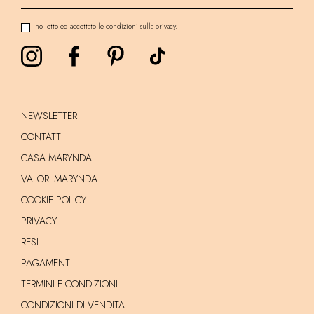
ho letto ed accettato le condizioni sulla privacy.
NEWSLETTER
CONTATTI
CASA MARYNDA
VALORI MARYNDA
COOKIE POLICY
PRIVACY
RESI
PAGAMENTI
TERMINI E CONDIZIONI
CONDIZIONI DI VENDITA