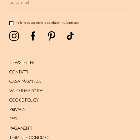
ho letto ed accettato le condizioni sulla privacy.
NEWSLETTER
CONTATTI
CASA MARYNDA
VALORI MARYNDA
COOKIE POLICY
PRIVACY
RESI
PAGAMENTI
TERMINI E CONDIZIONI