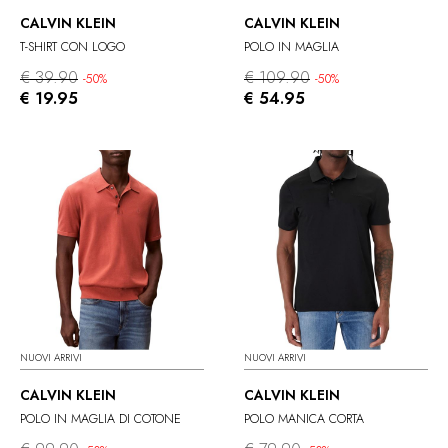
CALVIN KLEIN
CALVIN KLEIN
T-SHIRT CON LOGO
POLO IN MAGLIA
€ 39.90
€ 109.90
-50%
-50%
€ 19.95
€ 54.95
NUOVI ARRIVI
NUOVI ARRIVI
CALVIN KLEIN
CALVIN KLEIN
POLO IN MAGLIA DI COTONE
POLO MANICA CORTA