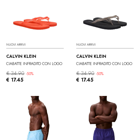
NUOVI ARRIVI
NUOVI ARRIVI
CALVIN KLEIN
CALVIN KLEIN
CIABATTE INFRADITO CON LOGO
CIABATTE INFRADITO CON LOGO
€ 34.90
€ 34.90
-50%
-50%
€ 17.45
€ 17.45