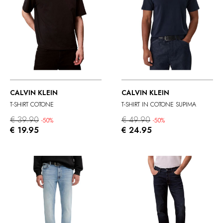
CALVIN KLEIN
CALVIN KLEIN
T-SHIRT COTONE
T-SHIRT IN COTONE SUPIMA
€ 39.90
€ 49.90
-50%
-50%
€ 19.95
€ 24.95