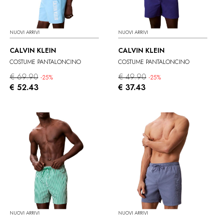
NUOVI ARRIVI
NUOVI ARRIVI
CALVIN KLEIN
CALVIN KLEIN
COSTUME PANTALONCINO
COSTUME PANTALONCINO
€ 69.90
€ 49.90
-25%
-25%
€ 52.43
€ 37.43
NUOVI ARRIVI
NUOVI ARRIVI