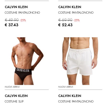
CALVIN KLEIN
CALVIN KLEIN
COSTUME PANTALONCINO
COSTUME PANTALONCINO
€ 49.90
€ 69.90
-25%
-25%
€ 37.43
€ 52.43
NUOVI ARRIVI
NUOVI ARRIVI
CALVIN KLEIN
CALVIN KLEIN
COSTUME SLIP
COSTUME PANTALONCINO