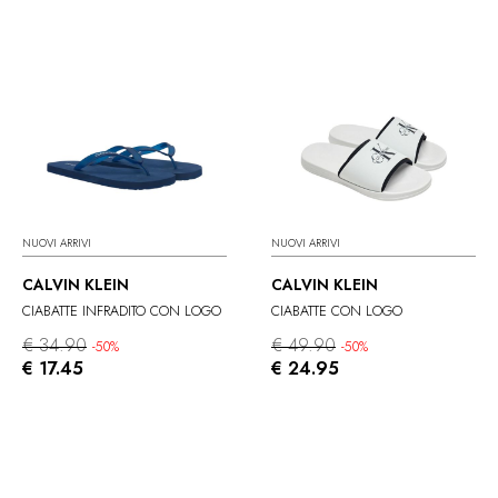
NUOVI ARRIVI
NUOVI ARRIVI
CALVIN KLEIN
CALVIN KLEIN
CIABATTE INFRADITO CON LOGO
CIABATTE CON LOGO
€ 34.90
€ 49.90
-50%
-50%
€ 17.45
€ 24.95