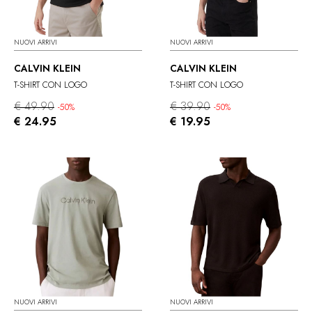
NUOVI ARRIVI
NUOVI ARRIVI
CALVIN KLEIN
CALVIN KLEIN
T-SHIRT CON LOGO
T-SHIRT CON LOGO
€ 49.90
€ 39.90
-50%
-50%
€ 24.95
€ 19.95
NUOVI ARRIVI
NUOVI ARRIVI