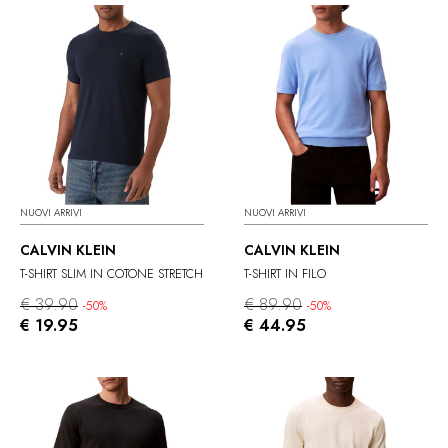
NUOVI ARRIVI
NUOVI ARRIVI
CALVIN KLEIN
CALVIN KLEIN
T-SHIRT SLIM IN COTONE STRETCH
T-SHIRT IN FILO
€ 39.90
€ 89.90
-50%
-50%
€ 19.95
€ 44.95