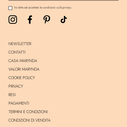
ho letto ed accettato le condizioni sulla privacy.
NEWSLETTER
CONTATTI
CASA MARYNDA
VALORI MARYNDA
COOKIE POLICY
PRIVACY
RESI
PAGAMENTI
TERMINI E CONDIZIONI
CONDIZIONI DI VENDITA