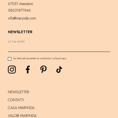
67051 Avezzano
08631871946
info@marynda.com
NEWSLETTER
ho letto ed accettato le condizioni sulla privacy.
NEWSLETTER
CONTATTI
CASA MARYNDA
VALORI MARYNDA