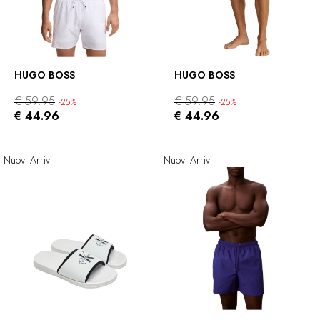
HUGO BOSS
HUGO BOSS
€ 59.95
€ 59.95
-25%
-25%
€ 44.96
€ 44.96
Nuovi Arrivi
Nuovi Arrivi