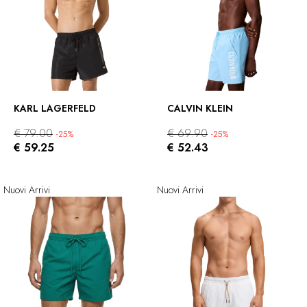
KARL LAGERFELD
CALVIN KLEIN
€ 79.00
€ 69.90
-25%
-25%
€ 59.25
€ 52.43
Nuovi Arrivi
Nuovi Arrivi