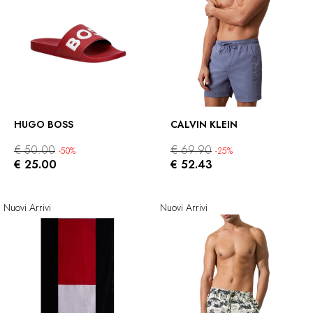
HUGO BOSS
CALVIN KLEIN
€ 50.00
€ 69.90
-50%
-25%
€ 25.00
€ 52.43
Nuovi Arrivi
Nuovi Arrivi