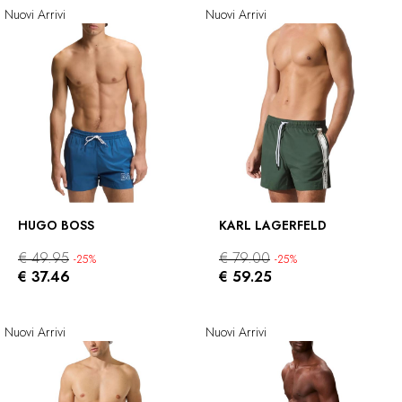
Nuovi Arrivi
Nuovi Arrivi
HUGO BOSS
KARL LAGERFELD
€ 49.95
€ 79.00
-25%
-25%
€ 37.46
€ 59.25
Nuovi Arrivi
Nuovi Arrivi