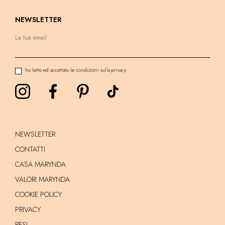
NEWSLETTER
ho letto ed accettato le condizioni sulla privacy.
NEWSLETTER
CONTATTI
CASA MARYNDA
VALORI MARYNDA
COOKIE POLICY
PRIVACY
RESI