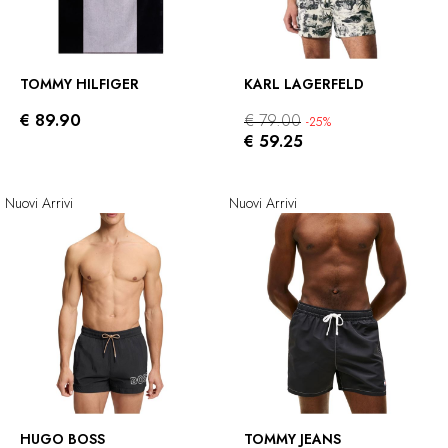
TOMMY HILFIGER
KARL LAGERFELD
€ 89.90
€ 79.00
-25%
€ 59.25
Nuovi Arrivi
Nuovi Arrivi
HUGO BOSS
TOMMY JEANS