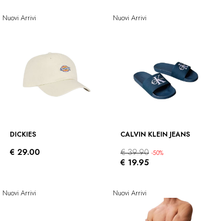
Nuovi Arrivi
Nuovi Arrivi
DICKIES
CALVIN KLEIN JEANS
€ 29.00
€ 39.90
-50%
€ 19.95
Nuovi Arrivi
Nuovi Arrivi