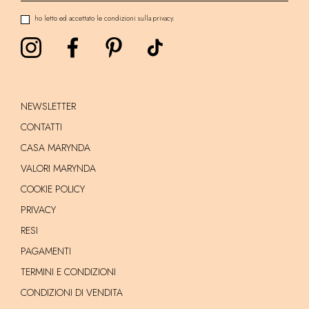
ho letto ed accettato le condizioni sulla privacy.
NEWSLETTER
CONTATTI
CASA MARYNDA
VALORI MARYNDA
COOKIE POLICY
PRIVACY
RESI
PAGAMENTI
TERMINI E CONDIZIONI
CONDIZIONI DI VENDITA