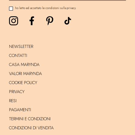
ho letto ed accettato le condizioni sulla privacy.
NEWSLETTER
CONTATTI
CASA MARYNDA
VALORI MARYNDA
COOKIE POLICY
PRIVACY
RESI
PAGAMENTI
TERMINI E CONDIZIONI
CONDIZIONI DI VENDITA