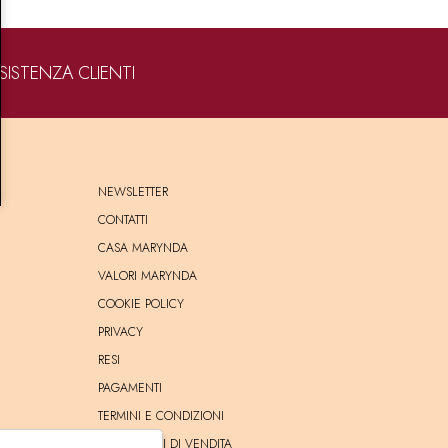
SISTENZA CLIENTI
NEWSLETTER
CONTATTI
CASA MARYNDA
VALORI MARYNDA
COOKIE POLICY
PRIVACY
RESI
PAGAMENTI
TERMINI E CONDIZIONI
CONDIZIONI DI VENDITA