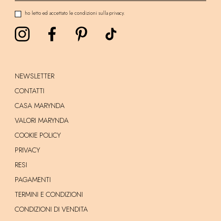
ho letto ed accettato le condizioni sulla privacy.
NEWSLETTER
CONTATTI
CASA MARYNDA
VALORI MARYNDA
COOKIE POLICY
PRIVACY
RESI
PAGAMENTI
TERMINI E CONDIZIONI
CONDIZIONI DI VENDITA