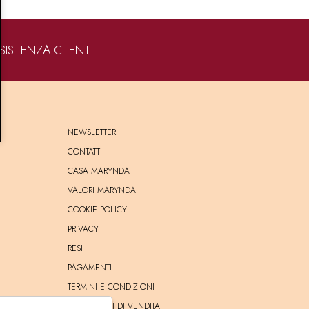
SISTENZA CLIENTI
NEWSLETTER
CONTATTI
CASA MARYNDA
VALORI MARYNDA
COOKIE POLICY
PRIVACY
RESI
PAGAMENTI
TERMINI E CONDIZIONI
CONDIZIONI DI VENDITA