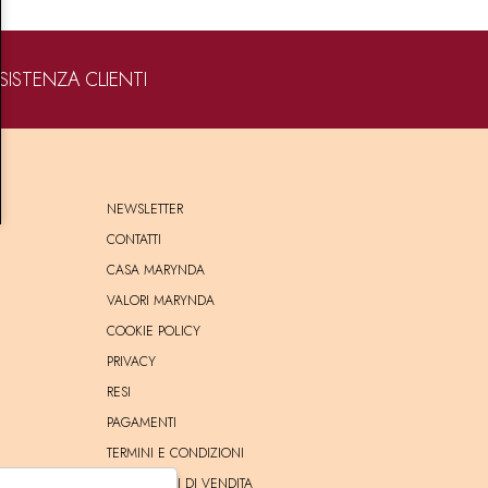
SISTENZA CLIENTI
NEWSLETTER
CONTATTI
CASA MARYNDA
VALORI MARYNDA
COOKIE POLICY
PRIVACY
RESI
PAGAMENTI
TERMINI E CONDIZIONI
CONDIZIONI DI VENDITA