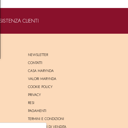
SISTENZA CLIENTI
NEWSLETTER
CONTATTI
CASA MARYNDA
VALORI MARYNDA
COOKIE POLICY
PRIVACY
RESI
PAGAMENTI
TERMINI E CONDIZIONI
CONDIZIONI DI VENDITA