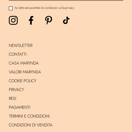
ho letto ed accettato le condizioni sulla privacy.
NEWSLETTER
CONTATTI
CASA MARYNDA
VALORI MARYNDA
COOKIE POLICY
PRIVACY
RESI
PAGAMENTI
TERMINI E CONDIZIONI
CONDIZIONI DI VENDITA