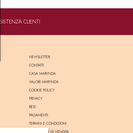
SISTENZA CLIENTI
NEWSLETTER
CONTATTI
CASA MARYNDA
VALORI MARYNDA
COOKIE POLICY
PRIVACY
RESI
PAGAMENTI
TERMINI E CONDIZIONI
CONDIZIONI DI VENDITA