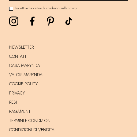
ho letto ed accettato le condizioni sulla privacy.
NEWSLETTER
CONTATTI
CASA MARYNDA
VALORI MARYNDA
COOKIE POLICY
PRIVACY
RESI
PAGAMENTI
TERMINI E CONDIZIONI
CONDIZIONI DI VENDITA