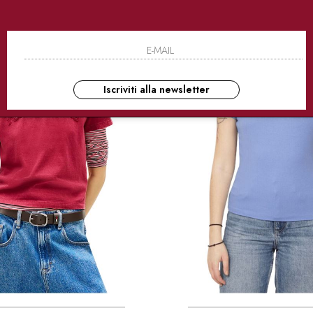
Iscriviti alla newsletter