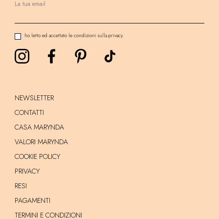
ho letto ed accettato le condizioni sulla privacy.
NEWSLETTER
CONTATTI
CASA MARYNDA
VALORI MARYNDA
COOKIE POLICY
PRIVACY
RESI
PAGAMENTI
TERMINI E CONDIZIONI