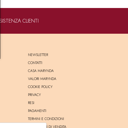
SISTENZA CLIENTI
NEWSLETTER
CONTATTI
CASA MARYNDA
VALORI MARYNDA
COOKIE POLICY
PRIVACY
RESI
PAGAMENTI
TERMINI E CONDIZIONI
CONDIZIONI DI VENDITA