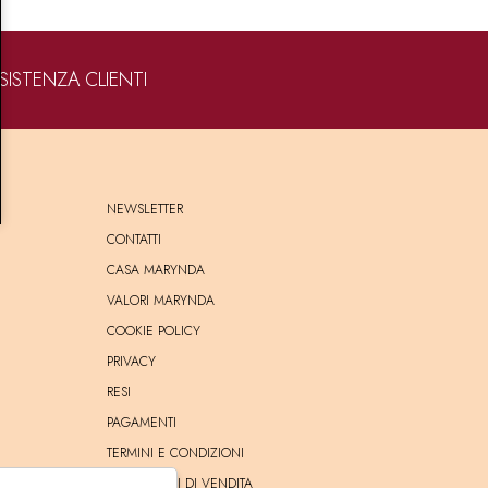
SISTENZA CLIENTI
NEWSLETTER
CONTATTI
CASA MARYNDA
VALORI MARYNDA
COOKIE POLICY
PRIVACY
RESI
PAGAMENTI
TERMINI E CONDIZIONI
CONDIZIONI DI VENDITA