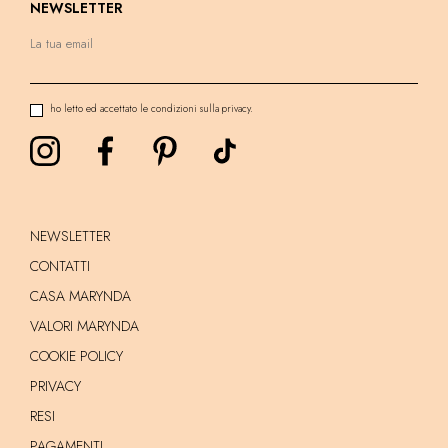
NEWSLETTER
ho letto ed accettato le condizioni sulla privacy.
NEWSLETTER
CONTATTI
CASA MARYNDA
VALORI MARYNDA
COOKIE POLICY
PRIVACY
RESI
PAGAMENTI