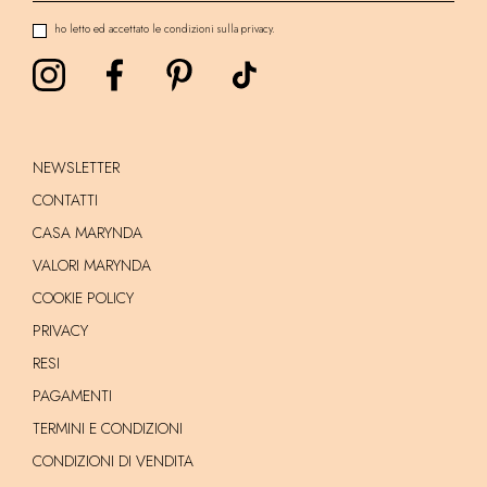
ho letto ed accettato le condizioni sulla privacy.
NEWSLETTER
CONTATTI
CASA MARYNDA
VALORI MARYNDA
COOKIE POLICY
PRIVACY
RESI
PAGAMENTI
TERMINI E CONDIZIONI
CONDIZIONI DI VENDITA