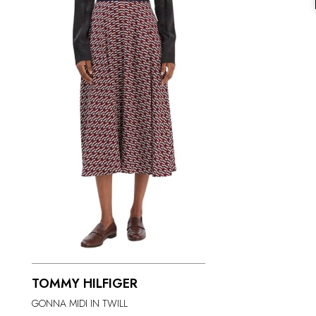
TOMMY HILFIGER
GONNA MIDI IN TWILL