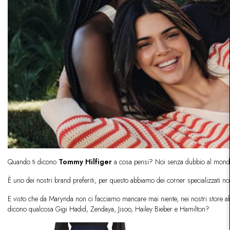
Quando ti dicono
Tommy Hilfiger
a cosa pensi? Noi senza dubbio al mon
È uno dei nostri brand preferiti, per questo abbiamo dei corner specializzati 
E visto che da Marynda non ci facciamo mancare mai niente, nei nostri store a
dicono qualcosa Gigi Hadid, Zendaya, Jisoo, Hailey Bieber e Hamilton?