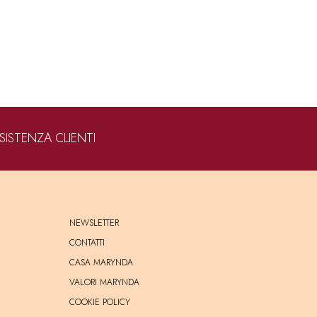
SISTENZA CLIENTI
NEWSLETTER
CONTATTI
CASA MARYNDA
VALORI MARYNDA
COOKIE POLICY