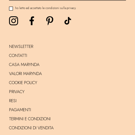
ho letto ed accettato le condizioni sulla privacy.
NEWSLETTER
CONTATTI
CASA MARYNDA
VALORI MARYNDA
COOKIE POLICY
PRIVACY
RESI
PAGAMENTI
TERMINI E CONDIZIONI
CONDIZIONI DI VENDITA