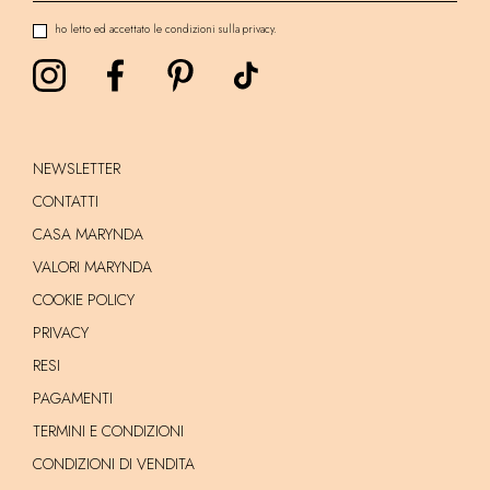
ho letto ed accettato le condizioni sulla privacy.
NEWSLETTER
CONTATTI
CASA MARYNDA
VALORI MARYNDA
COOKIE POLICY
PRIVACY
RESI
PAGAMENTI
TERMINI E CONDIZIONI
CONDIZIONI DI VENDITA