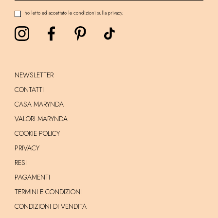
ho letto ed accettato le condizioni sulla privacy.
NEWSLETTER
CONTATTI
CASA MARYNDA
VALORI MARYNDA
COOKIE POLICY
PRIVACY
RESI
PAGAMENTI
TERMINI E CONDIZIONI
CONDIZIONI DI VENDITA