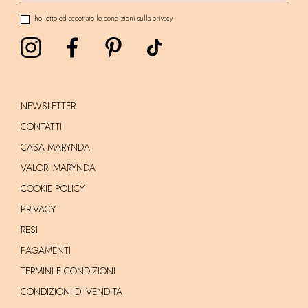
ho letto ed accettato le condizioni sulla privacy.
NEWSLETTER
CONTATTI
CASA MARYNDA
VALORI MARYNDA
COOKIE POLICY
PRIVACY
RESI
PAGAMENTI
TERMINI E CONDIZIONI
CONDIZIONI DI VENDITA