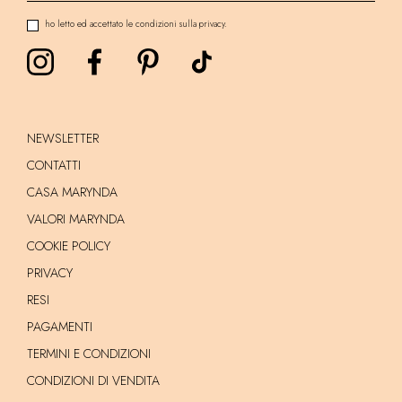
ho letto ed accettato le condizioni sulla privacy.
NEWSLETTER
CONTATTI
CASA MARYNDA
VALORI MARYNDA
COOKIE POLICY
PRIVACY
RESI
PAGAMENTI
TERMINI E CONDIZIONI
CONDIZIONI DI VENDITA