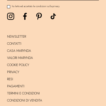
ho letto ed accettato le condizioni sulla privacy.
NEWSLETTER
CONTATTI
CASA MARYNDA
VALORI MARYNDA
COOKIE POLICY
PRIVACY
RESI
PAGAMENTI
TERMINI E CONDIZIONI
CONDIZIONI DI VENDITA