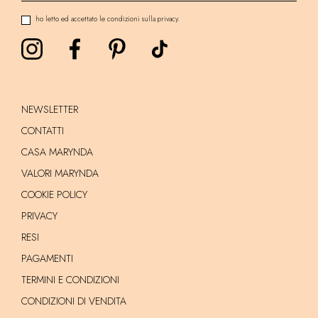
ho letto ed accettato le condizioni sulla privacy.
NEWSLETTER
CONTATTI
CASA MARYNDA
VALORI MARYNDA
COOKIE POLICY
PRIVACY
RESI
PAGAMENTI
TERMINI E CONDIZIONI
CONDIZIONI DI VENDITA