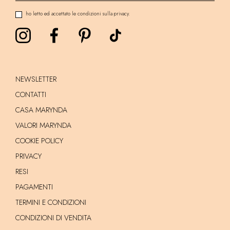
ho letto ed accettato le condizioni sulla privacy.
NEWSLETTER
CONTATTI
CASA MARYNDA
VALORI MARYNDA
COOKIE POLICY
PRIVACY
RESI
PAGAMENTI
TERMINI E CONDIZIONI
CONDIZIONI DI VENDITA