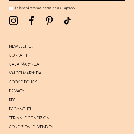
ho letto ed accettato le condizioni sulla privacy.
NEWSLETTER
CONTATTI
CASA MARYNDA
VALORI MARYNDA
COOKIE POLICY
PRIVACY
RESI
PAGAMENTI
TERMINI E CONDIZIONI
CONDIZIONI DI VENDITA