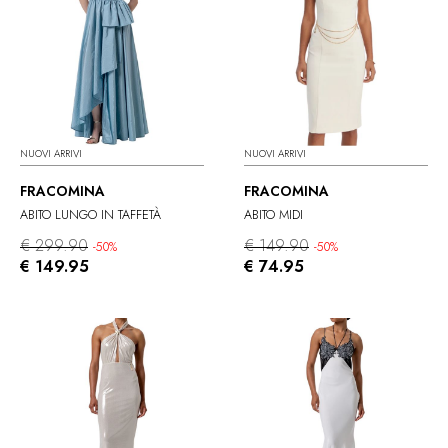
NUOVI ARRIVI
NUOVI ARRIVI
FRACOMINA
FRACOMINA
ABITO LUNGO IN TAFFETÀ
ABITO MIDI
€ 299.90
€ 149.90
-50%
-50%
€ 149.95
€ 74.95