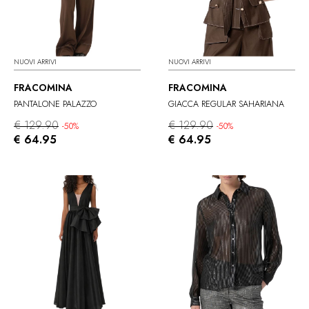
NUOVI ARRIVI
NUOVI ARRIVI
FRACOMINA
FRACOMINA
PANTALONE PALAZZO
GIACCA REGULAR SAHARIANA
€ 129.90
€ 129.90
-50%
-50%
€ 64.95
€ 64.95