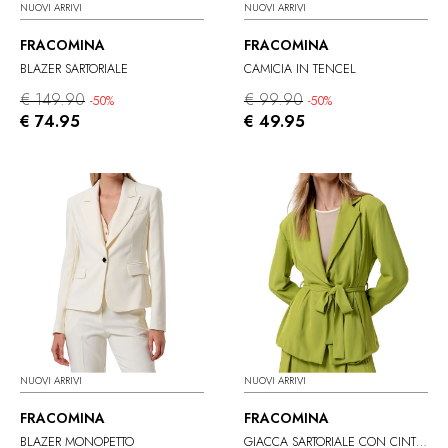
NUOVI ARRIVI
NUOVI ARRIVI
FRACOMINA
FRACOMINA
BLAZER SARTORIALE
CAMICIA IN TENCEL
€ 149.90
€ 99.90
-50%
-50%
€ 74.95
€ 49.95
NUOVI ARRIVI
NUOVI ARRIVI
FRACOMINA
FRACOMINA
BLAZER MONOPETTO
GIACCA SARTORIALE CON CINTURA