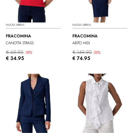
NUOVI ARRIVI
NUOVI ARRIVI
FRACOMINA
FRACOMINA
CANOTTA STRASS
ABITO MIDI
€ 69.90
€ 149.90
-50%
-50%
€ 34.95
€ 74.95