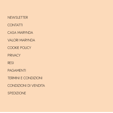
NEWSLETTER
CONTATTI
CASA MARYNDA
VALORI MARYNDA
COOKIE POLICY
PRIVACY
RESI
PAGAMENTI
TERMINI E CONDIZIONI
CONDIZIONI DI VENDITA
SPEDIZIONE