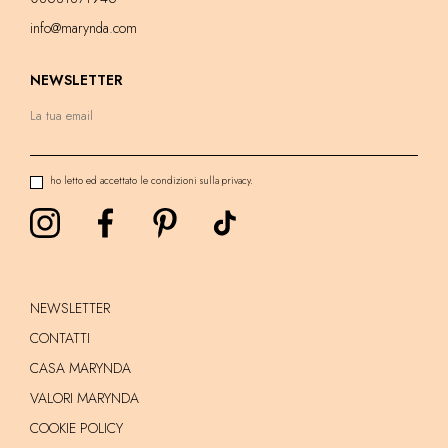
info@marynda.com
NEWSLETTER
ho letto ed accettato le condizioni sulla privacy.
NEWSLETTER
CONTATTI
CASA MARYNDA
VALORI MARYNDA
COOKIE POLICY