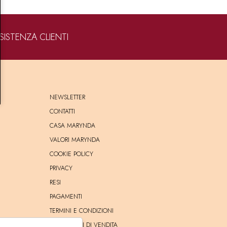
SISTENZA CLIENTI
NEWSLETTER
CONTATTI
CASA MARYNDA
VALORI MARYNDA
COOKIE POLICY
PRIVACY
RESI
PAGAMENTI
TERMINI E CONDIZIONI
CONDIZIONI DI VENDITA