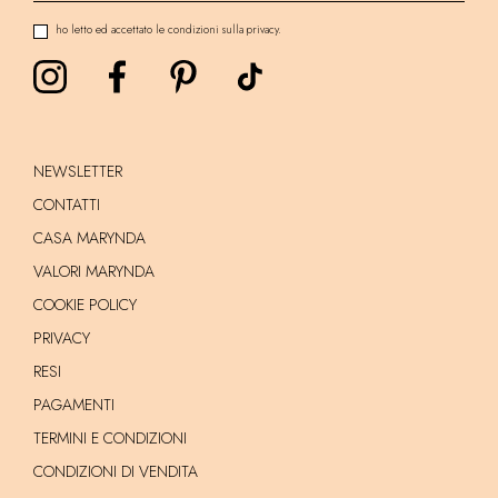
ho letto ed accettato le condizioni sulla privacy.
NEWSLETTER
CONTATTI
CASA MARYNDA
VALORI MARYNDA
COOKIE POLICY
PRIVACY
RESI
PAGAMENTI
TERMINI E CONDIZIONI
CONDIZIONI DI VENDITA