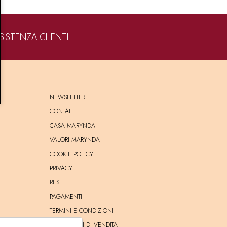
SISTENZA CLIENTI
NEWSLETTER
CONTATTI
CASA MARYNDA
VALORI MARYNDA
COOKIE POLICY
PRIVACY
RESI
PAGAMENTI
TERMINI E CONDIZIONI
CONDIZIONI DI VENDITA