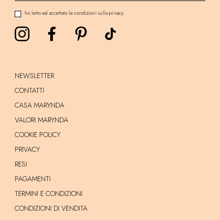
ho letto ed accettato le condizioni sulla privacy.
NEWSLETTER
CONTATTI
CASA MARYNDA
VALORI MARYNDA
COOKIE POLICY
PRIVACY
RESI
PAGAMENTI
TERMINI E CONDIZIONI
CONDIZIONI DI VENDITA