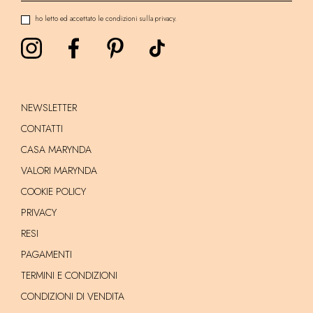
ho letto ed accettato le condizioni sulla privacy.
NEWSLETTER
CONTATTI
CASA MARYNDA
VALORI MARYNDA
COOKIE POLICY
PRIVACY
RESI
PAGAMENTI
TERMINI E CONDIZIONI
CONDIZIONI DI VENDITA