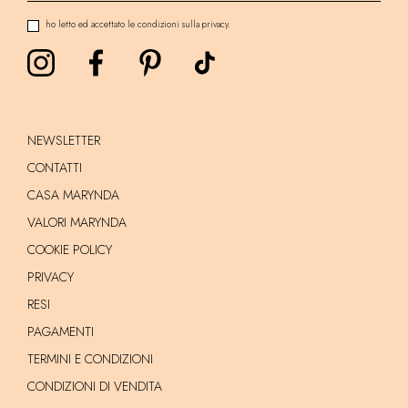
ho letto ed accettato le condizioni sulla privacy.
NEWSLETTER
CONTATTI
CASA MARYNDA
VALORI MARYNDA
COOKIE POLICY
PRIVACY
RESI
PAGAMENTI
TERMINI E CONDIZIONI
CONDIZIONI DI VENDITA