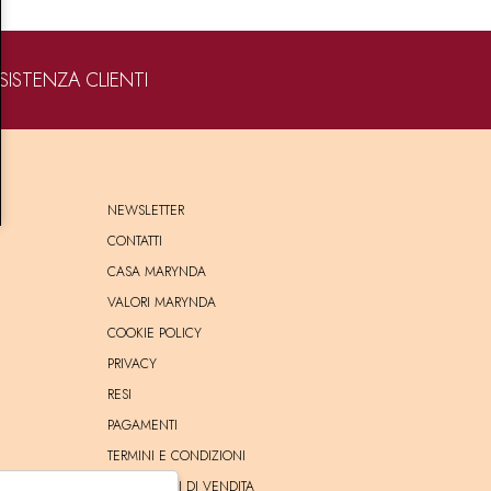
SISTENZA CLIENTI
NEWSLETTER
CONTATTI
CASA MARYNDA
VALORI MARYNDA
COOKIE POLICY
PRIVACY
RESI
PAGAMENTI
TERMINI E CONDIZIONI
CONDIZIONI DI VENDITA