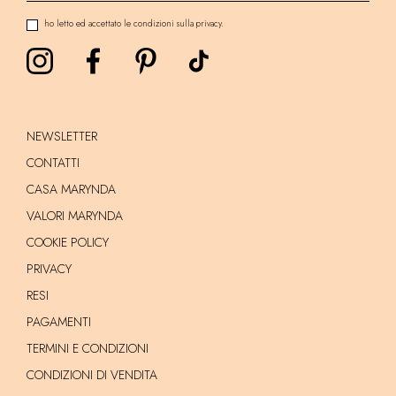
ho letto ed accettato le condizioni sulla privacy.
NEWSLETTER
CONTATTI
CASA MARYNDA
VALORI MARYNDA
COOKIE POLICY
PRIVACY
RESI
PAGAMENTI
TERMINI E CONDIZIONI
CONDIZIONI DI VENDITA